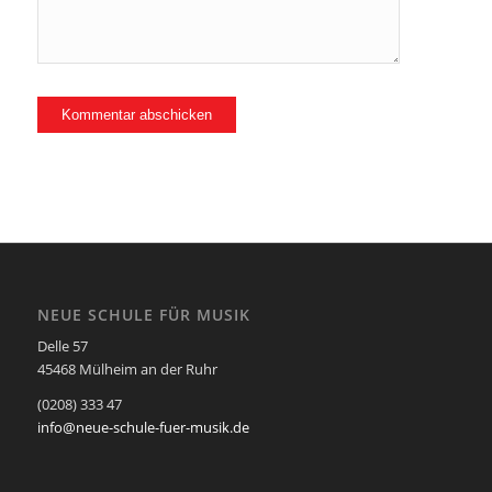
NEUE SCHULE FÜR MUSIK
Delle 57
45468 Mülheim an der Ruhr
(0208) 333 47
info@neue-schule-fuer-musik.de