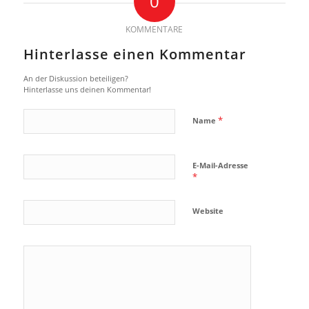
0
KOMMENTARE
Hinterlasse einen Kommentar
An der Diskussion beteiligen?
Hinterlasse uns deinen Kommentar!
*
Name
E-Mail-Adresse
*
Website