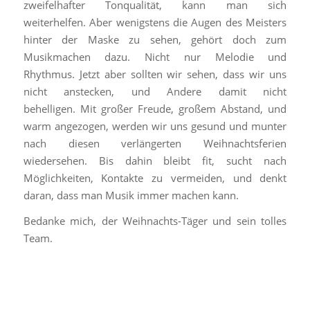
zweifelhafter Tonqualität, kann man sich
weiterhelfen. Aber wenigstens die Augen des Meisters
hinter der Maske zu sehen, gehört doch zum
Musikmachen dazu. Nicht nur Melodie und
Rhythmus. Jetzt aber sollten wir sehen, dass wir uns
nicht anstecken, und Andere damit nicht
behelligen. Mit großer Freude, großem Abstand, und
warm angezogen, werden wir uns gesund und munter
nach diesen verlängerten Weihnachtsferien
wiedersehen. Bis dahin bleibt fit, sucht nach
Möglichkeiten, Kontakte zu vermeiden, und denkt
daran, dass man Musik immer machen kann.
Bedanke mich, der Weihnachts-Täger und sein tolles
Team.