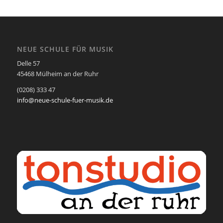
NEUE SCHULE FÜR MUSIK
Delle 57
45468 Mülheim an der Ruhr
(0208) 333 47
info@neue-schule-fuer-musik.de