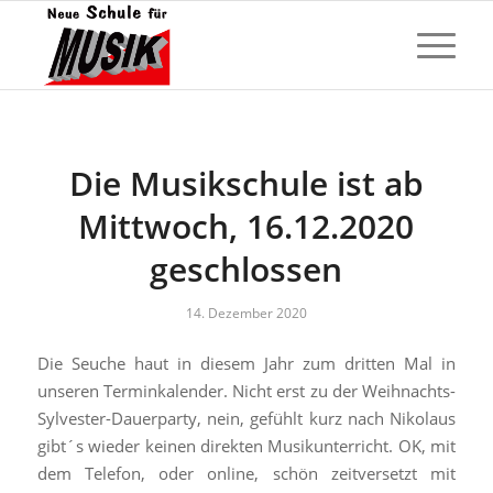
Die Musikschule ist ab
Mittwoch, 16.12.2020
geschlossen
14. Dezember 2020
Die Seuche haut in diesem Jahr zum dritten Mal in
unseren Terminkalender. Nicht erst zu der Weihnachts-
Sylvester-Dauerparty, nein, gefühlt kurz nach Nikolaus
gibt´s wieder keinen direkten Musikunterricht. OK, mit
dem Telefon, oder online, schön zeitversetzt mit