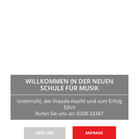
WILLKOMMEN IN DER NEUEN
SCHULE FÜR MUSIK
Unterricht, der Freude macht und zum Erfolg
führt
Rufen Sie uns an: 0208-33347
ÜBER UNS
ANFRAGE