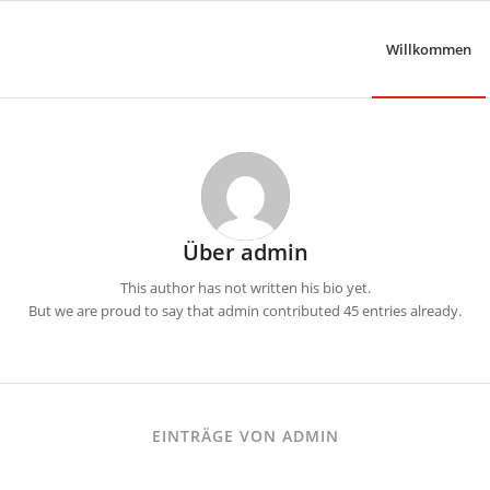
Willkommen
Über
admin
This author has not written his bio yet.
But we are proud to say that
admin
contributed 45 entries already.
EINTRÄGE VON ADMIN