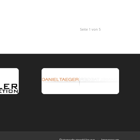
Seite 1 von 5
Datenschutzerklärung
Impressum